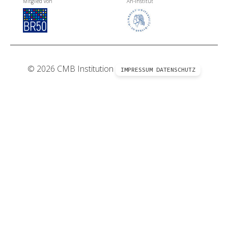
Mitglied von
An-Institut
© 2026 CMB Institution
IMPRESSUM
DATENSCHUTZ