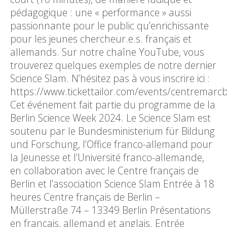
pédagogique : une « performance » aussi
passionnante pour le public qu’enrichissante
pour les jeunes chercheur.e.s. français et
allemands. Sur notre chaîne YouTube, vous
trouverez quelques exemples de notre dernier
Science Slam. N’hésitez pas à vous inscrire ici :
https://www.tickettailor.com/events/centremar
Cet événement fait partie du programme de la
Berlin Science Week 2024. Le Science Slam est
soutenu par le Bundesministerium für Bildung
und Forschung, l’Office franco-allemand pour
la Jeunesse et l’Université franco-allemande,
en collaboration avec le Centre français de
Berlin et l’association Science Slam Entrée à 18
heures Centre français de Berlin –
Müllerstraße 74 – 13349 Berlin Présentations
en français, allemand et anglais. Entrée