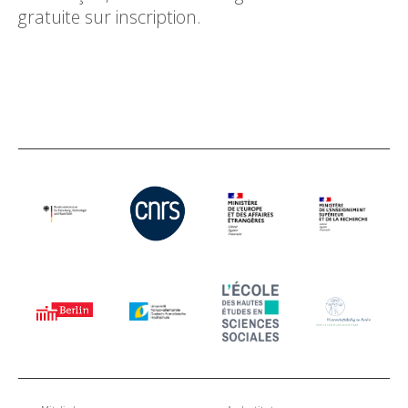
gratuite sur inscription.