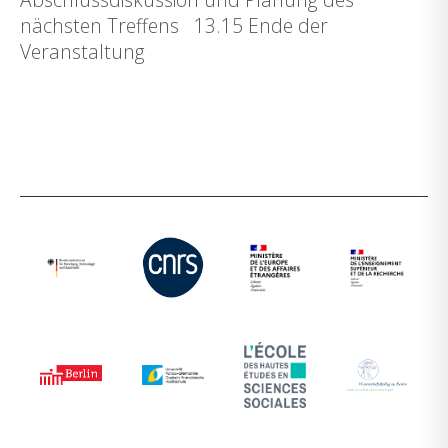
nächsten Treffens 13.15 Ende der
Veranstaltung