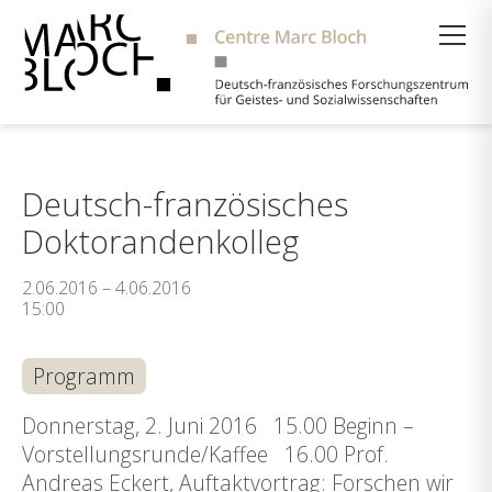
Suche
Deutsch-französisches
Doktorandenkolleg
2.06.2016 – 4.06.2016
15:00
Programm
Donnerstag, 2. Juni 2016 15.00 Beginn –
Vorstellungsrunde/Kaffee 16.00 Prof.
Andreas Eckert, Auftaktvortrag: Forschen wir