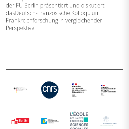
der FU Berlin präsentiert und diskutiert
dasDeutsch-Französische Kolloquium
Frankreichforschung in vergleichender
Perspektive.