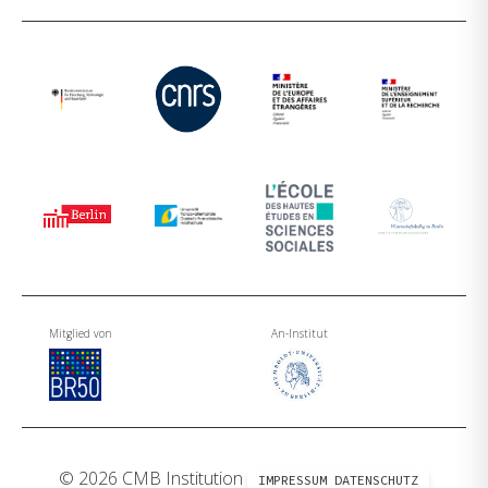
Mitglied von
An-Institut
© 2026 CMB Institution
IMPRESSUM
DATENSCHUTZ