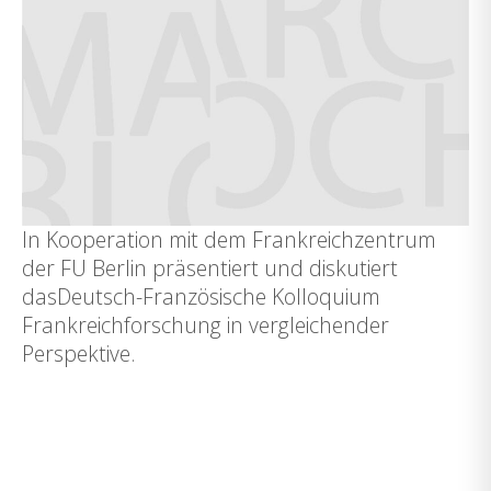
In Kooperation mit dem Frankreichzentrum
der FU Berlin präsentiert und diskutiert
dasDeutsch-Französische Kolloquium
Frankreichforschung in vergleichender
Perspektive.