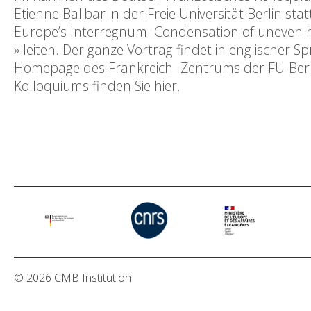
Etienne Balibar in der Freie Universität Berlin st
Europe’s Interregnum. Condensation of uneven hist
» leiten. Der ganze Vortrag findet in englischer 
Homepage des Frankreich- Zentrums der FU-Berli
Kolloquiums finden Sie hier.
© 2026 CMB Institution