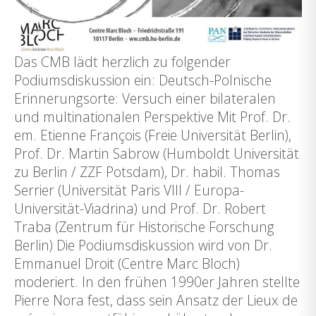
Das CMB lädt herzlich zu folgender
Podiumsdiskussion ein: Deutsch-Polnische
Erinnerungsorte: Versuch einer bilateralen
und multinationalen Perspektive Mit Prof. Dr.
em. Etienne François (Freie Universität Berlin),
Prof. Dr. Martin Sabrow (Humboldt Universität
zu Berlin / ZZF Potsdam), Dr. habil. Thomas
Serrier (Universität Paris VIII / Europa-
Universität-Viadrina) und Prof. Dr. Robert
Traba (Zentrum für Historische Forschung
Berlin) Die Podiumsdiskussion wird von Dr.
Emmanuel Droit (Centre Marc Bloch)
moderiert. In den frühen 1990er Jahren stellte
Pierre Nora fest, dass sein Ansatz der Lieux de