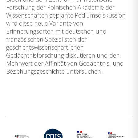
Forschung der Polnischen Akademie der
Wissenschaften geplante Podiumsdiskussion
wird diese neue Variante von
Erinnerungsorten mit deutschen und
französischen Spezialisten der
geschichtswissenschaftlichen
Gedächtnisforschung diskutieren und den
Mehrwert der Affinität von Gedächtnis- und
Beziehungsgeschichte untersuchen.