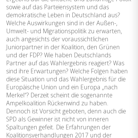
sowie auf das Parteiensystem und das
demokratische Leben in Deutschland aus?
Welche Auswirkungen sind in der Außen-,
Umwelt- und Migrationspolitik zu erwarten,
auch angesichts der voraussichtlichen
Juniorpartner in der Koalition, den Grünen
und der FDP? Wie haben Deutschlands
Partner auf das Wahlergebnis reagiert? Was
sind ihre Erwartungen? Welche Folgen haben
diese Situation und das Wahlergebnis für die
Europäische Union und ein Europa „nach
Merkel“? Derzeit scheint die sogenannte
Ampelkoalition Rückenwind zu haben.
Dennoch ist Vorsicht geboten, denn auch die
SPD als Gewinner ist nicht von inneren
Spaltungen gefeit. Die Erfahrungen der
Koalitionsverhandlungen 2017 und der