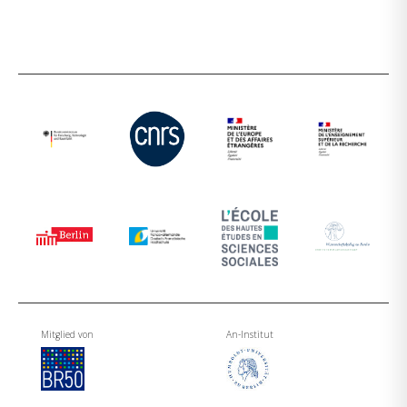
Mitglied von
An-Institut