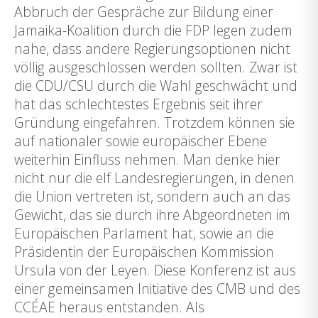
Abbruch der Gespräche zur Bildung einer
Jamaika-Koalition durch die FDP legen zudem
nahe, dass andere Regierungsoptionen nicht
völlig ausgeschlossen werden sollten. Zwar ist
die CDU/CSU durch die Wahl geschwächt und
hat das schlechtestes Ergebnis seit ihrer
Gründung eingefahren. Trotzdem können sie
auf nationaler sowie europäischer Ebene
weiterhin Einfluss nehmen. Man denke hier
nicht nur die elf Landesregierungen, in denen
die Union vertreten ist, sondern auch an das
Gewicht, das sie durch ihre Abgeordneten im
Europäischen Parlament hat, sowie an die
Präsidentin der Europäischen Kommission
Ursula von der Leyen. Diese Konferenz ist aus
einer gemeinsamen Initiative des CMB und des
CCÉAE heraus entstanden. Als