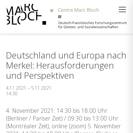
Suche
Deutschland und Europa nach
Merkel: Herausforderungen
und Perspektiven
4.11.2021 – 5.11.2021
14:30
4. November 2021: 14:30 bis 18:00 Uhr
(Berliner / Pariser Zeit) / 09:30 bis 13:00 Uhr
(Montréaler Zeit), online (zoom) 5. November