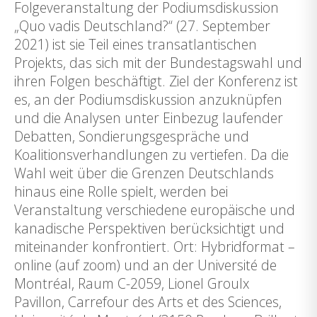
Folgeveranstaltung der Podiumsdiskussion
„Quo vadis Deutschland?“ (27. September
2021) ist sie Teil eines transatlantischen
Projekts, das sich mit der Bundestagswahl und
ihren Folgen beschäftigt. Ziel der Konferenz ist
es, an der Podiumsdiskussion anzuknüpfen
und die Analysen unter Einbezug laufender
Debatten, Sondierungsgespräche und
Koalitionsverhandlungen zu vertiefen. Da die
Wahl weit über die Grenzen Deutschlands
hinaus eine Rolle spielt, werden bei
Veranstaltung verschiedene europäische und
kanadische Perspektiven berücksichtigt und
miteinander konfrontiert. Ort: Hybridformat –
online (auf zoom) und an der Université de
Montréal, Raum C-2059, Lionel Groulx
Pavillon, Carrefour des Arts et des Sciences,