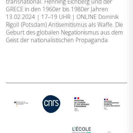
transnational. Henning Eichberg und der
GRECE in den 1960er bis 1980er Jahren
13.02.2024 | 17–19 UHR | ONLINE Dominik
Rigoll (Potsdam) Antisemitismus als Waffe. Die
Geburt des globalen Negationismus aus dem
Geist der nationalistischen Propaganda