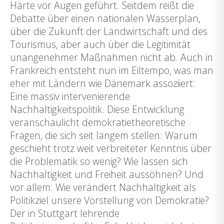
Härte vor Augen geführt. Seitdem reißt die
Debatte über einen nationalen Wasserplan,
über die Zukunft der Landwirtschaft und des
Tourismus, aber auch über die Legitimität
unangenehmer Maßnahmen nicht ab. Auch in
Frankreich entsteht nun im Eiltempo, was man
eher mit Ländern wie Dänemark assoziiert:
Eine massiv intervenierende
Nachhaltigkeitspolitik. Diese Entwicklung
veranschaulicht demokratietheoretische
Fragen, die sich seit langem stellen: Warum
geschieht trotz weit verbreiteter Kenntnis über
die Problematik so wenig? Wie lassen sich
Nachhaltigkeit und Freiheit aussöhnen? Und
vor allem: Wie verändert Nachhaltigkeit als
Politikziel unsere Vorstellung von Demokratie?
Der in Stuttgart lehrende