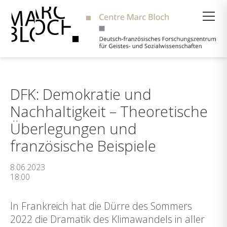
Suche
DFK: Demokratie und
Nachhaltigkeit – Theoretische
Überlegungen und
französische Beispiele
8.06.2023
18:00
In Frankreich hat die Dürre des Sommers
2022 die Dramatik des Klimawandels in aller