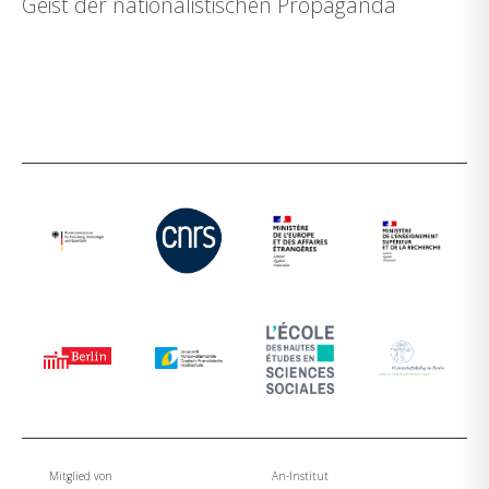
Geist der nationalistischen Propaganda
Mitglied von
An-Institut