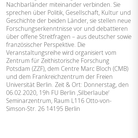
Nachbarländer miteinander verbinden. Sie
sprechen über Politik, Gesellschaft, Kultur und
Geschichte der beiden Länder, sie stellen neue
Forschungserkenntnisse vor und debattieren
über offene Streitfragen – aus deutscher sowie
französischer Perspektive. Die
Veranstaltungsreihe wird organisiert vom
Zentrum für Zeithistorische Forschung
Potsdam (ZZF), dem Centre Marc Bloch (CMB)
und dem Frankreichzentrum der Freien
Universität Berlin. Zeit & Ort: Donnerstag, den
06.02.2020, 19h FU Berlin ‚Silberlaube‘
Seminarzentrum, Raum L116 Otto-von-
Simson-Str. 26 14195 Berlin