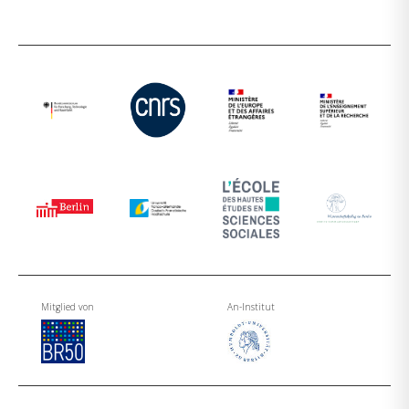
Mitglied von
An-Institut