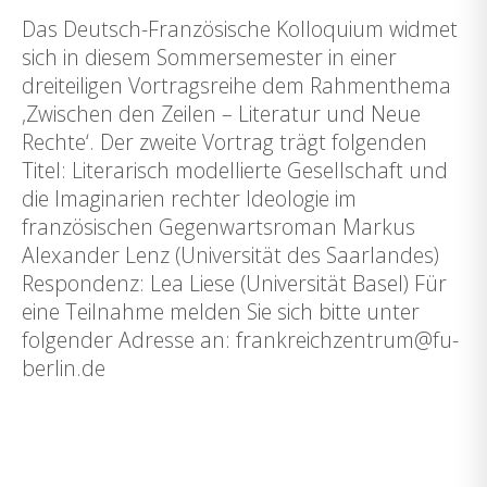
Das Deutsch-Französische Kolloquium widmet
sich in diesem Sommersemester in einer
dreiteiligen Vortragsreihe dem Rahmenthema
‚Zwischen den Zeilen – Literatur und Neue
Rechte‘. Der zweite Vortrag trägt folgenden
Titel: Literarisch modellierte Gesellschaft und
die Imaginarien rechter Ideologie im
französischen Gegenwartsroman Markus
Alexander Lenz (Universität des Saarlandes)
Respondenz: Lea Liese (Universität Basel) Für
eine Teilnahme melden Sie sich bitte unter
folgender Adresse an: frankreichzentrum@fu-
berlin.de