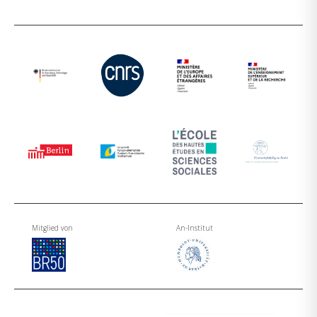
Mitglied von
An-Institut