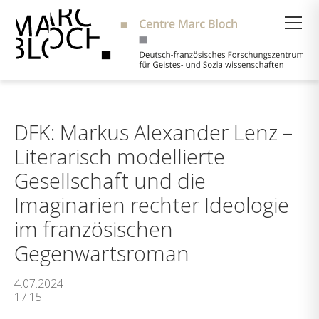
Suche
DFK: Markus Alexander Lenz –
Literarisch modellierte
Gesellschaft und die
Imaginarien rechter Ideologie
im französischen
Gegenwartsroman
4.07.2024
17:15