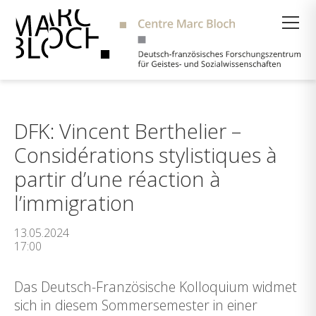
Suche
DFK: Vincent Berthelier –
Considérations stylistiques à
partir d’une réaction à
l’immigration
13.05.2024
17:00
Das Deutsch-Französische Kolloquium widmet
sich in diesem Sommersemester in einer