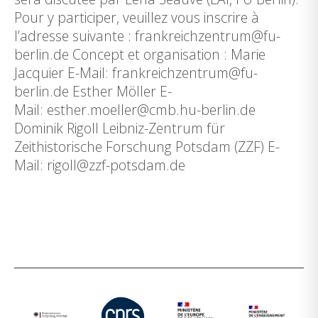
Pour y participer, veuillez vous inscrire à
l’adresse suivante : frankreichzentrum@fu-
berlin.de Concept et organisation : Marie
Jacquier E-Mail: frankreichzentrum@fu-
berlin.de Esther Möller E-
Mail: esther.moeller@cmb.hu-berlin.de
Dominik Rigoll Leibniz-Zentrum für
Zeithistorische Forschung Potsdam (ZZF) E-
Mail: rigoll@zzf-potsdam.de