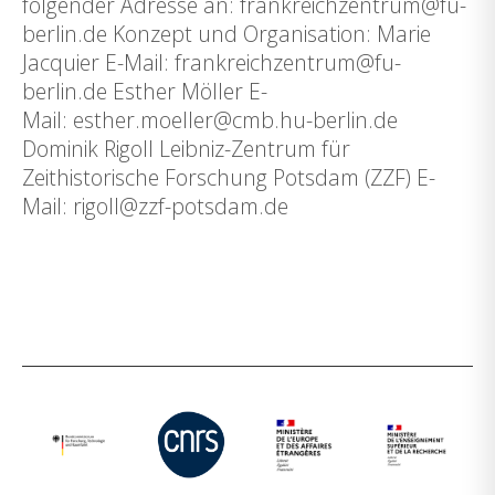
folgender Adresse an: frankreichzentrum@fu-
berlin.de Konzept und Organisation: Marie
Jacquier E-Mail: frankreichzentrum@fu-
berlin.de Esther Möller E-
Mail: esther.moeller@cmb.hu-berlin.de
Dominik Rigoll Leibniz-Zentrum für
Zeithistorische Forschung Potsdam (ZZF) E-
Mail: rigoll@zzf-potsdam.de