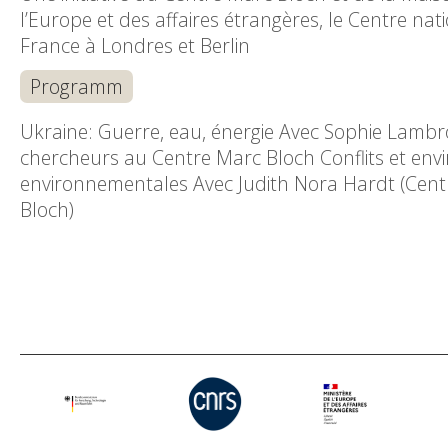
l’Europe et des affaires étrangères, le Centre na
France à Londres et Berlin
Programm
Ukraine: Guerre, eau, énergie Avec Sophie Lambros
chercheurs au Centre Marc Bloch Conflits et envi
environnementales Avec Judith Nora Hardt (Cent
Bloch)