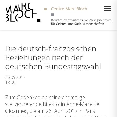
Suche
Die deutsch-französischen
Beziehungen nach der
deutschen Bundestagswahl
26.09.2017
18:00
Zum Gedenken an seine ehemalige
stellvertretende Direktorin Anne-Marie Le
Gloannec, die am 26. April 2017 in Paris