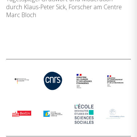
durch Klaus-Peter Sick, Forscher am Centre
Marc Bloch