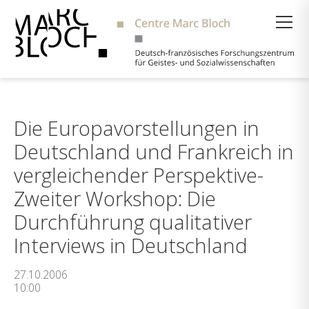
Suche
Die Europavorstellungen in
Deutschland und Frankreich in
vergleichender Perspektive-
Zweiter Workshop: Die
Durchführung qualitativer
Interviews in Deutschland
27.10.2006
10:00