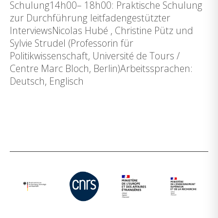
Schulung14h00– 18h00: Praktische Schulung
zur Durchführung leitfadengestützter
InterviewsNicolas Hubé , Christine Pütz und
Sylvie Strudel (Professorin für
Politikwissenschaft, Université de Tours /
Centre Marc Bloch, Berlin)Arbeitssprachen:
Deutsch, Englisch