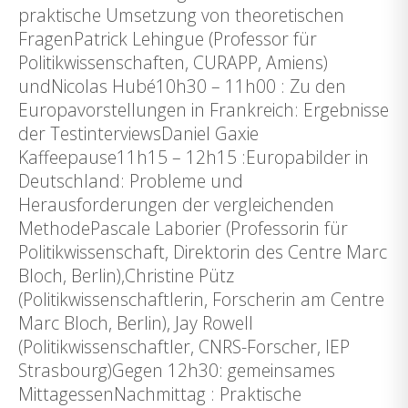
praktische Umsetzung von theoretischen
FragenPatrick Lehingue (Professor für
Politikwissenschaften, CURAPP, Amiens)
undNicolas Hubé10h30 – 11h00 : Zu den
Europavorstellungen in Frankreich: Ergebnisse
der TestinterviewsDaniel Gaxie
Kaffeepause11h15 – 12h15 :Europabilder in
Deutschland: Probleme und
Herausforderungen der vergleichenden
MethodePascale Laborier (Professorin für
Politikwissenschaft, Direktorin des Centre Marc
Bloch, Berlin),Christine Pütz
(Politikwissenschaftlerin, Forscherin am Centre
Marc Bloch, Berlin), Jay Rowell
(Politikwissenschaftler, CNRS-Forscher, IEP
Strasbourg)Gegen 12h30: gemeinsames
MittagessenNachmittag : Praktische