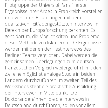
Pilotgruppe der Université Paris 1 erste
Ergebnisse ihrer Arbeit in Frankreich vorstellen
und von ihren Erfahrungen mit dem
qualitativen, leitfadengestützten Interview im
Bereich der Europaforschung berichten. Es
geht darum, die Möglichkeiten und Probleme
dieser Methode zu diskutieren. Die Ergebnisse
werden mit denen der Testinterviews des
Berliner Teams verglichen. Dabei werden die
gemeinsamen Überlegungen zum deutsch-
französischen Vergleich weitergeführt, mit dem
Ziel eine möglichst analoge Studie in beiden
Ländern durchzuführen.Im zweiten Teil des
Workshops steht die praktische Ausbildung
der Interviewer im Mittelpunkt. Die
Doktoranden/innen, die die Interviews in
Deutschland durchführen, sollen vor allem