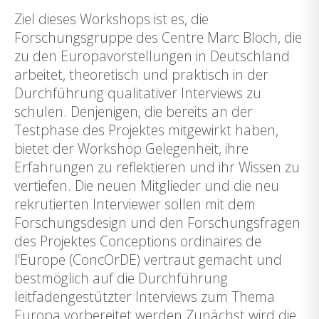
Ziel dieses Workshops ist es, die
Forschungsgruppe des Centre Marc Bloch, die
zu den Europavorstellungen in Deutschland
arbeitet, theoretisch und praktisch in der
Durchführung qualitativer Interviews zu
schulen. Denjenigen, die bereits an der
Testphase des Projektes mitgewirkt haben,
bietet der Workshop Gelegenheit, ihre
Erfahrungen zu reflektieren und ihr Wissen zu
vertiefen. Die neuen Mitglieder und die neu
rekrutierten Interviewer sollen mit dem
Forschungsdesign und den Forschungsfragen
des Projektes Conceptions ordinaires de
l’Europe (ConcOrDE) vertraut gemacht und
bestmöglich auf die Durchführung
leitfadengestützter Interviews zum Thema
Europa vorbereitet werden.Zunächst wird die