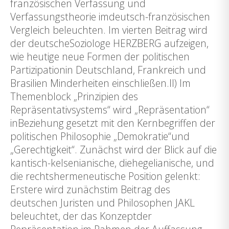
französischen Verfassung und
Verfassungstheorie imdeutsch-französischen
Vergleich beleuchten. Im vierten Beitrag wird
der deutscheSoziologe HERZBERG aufzeigen,
wie heutige neue Formen der politischen
Partizipationin Deutschland, Frankreich und
Brasilien Minderheiten einschließen.II) Im
Themenblock „Prinzipien des
Repräsentativsystems“ wird „Repräsentation“
inBeziehung gesetzt mit den Kernbegriffen der
politischen Philosophie „Demokratie“und
„Gerechtigkeit“. Zunächst wird der Blick auf die
kantisch-kelsenianische, diehegelianische, und
die rechtshermeneutische Position gelenkt:
Erstere wird zunächstim Beitrag des
deutschen Juristen und Philosophen JAKL
beleuchtet, der das Konzeptder