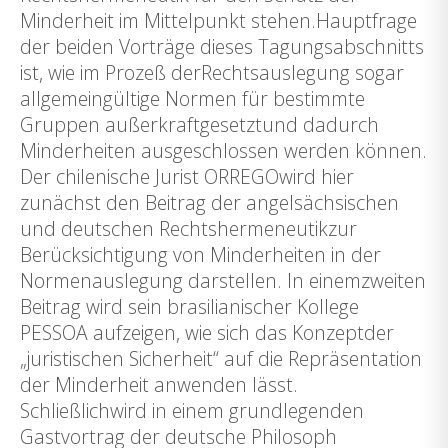
Minderheit im Mittelpunkt stehen.Hauptfrage
der beiden Vorträge dieses Tagungsabschnitts
ist, wie im Prozeß derRechtsauslegung sogar
allgemeingültige Normen für bestimmte
Gruppen außerkraftgesetztund dadurch
Minderheiten ausgeschlossen werden können.
Der chilenische Jurist ORREGOwird hier
zunächst den Beitrag der angelsächsischen
und deutschen Rechtshermeneutikzur
Berücksichtigung von Minderheiten in der
Normenauslegung darstellen. In einemzweiten
Beitrag wird sein brasilianischer Kollege
PESSOA aufzeigen, wie sich das Konzeptder
„juristischen Sicherheit“ auf die Repräsentation
der Minderheit anwenden lässt.
Schließlichwird in einem grundlegenden
Gastvortrag der deutsche Philosoph