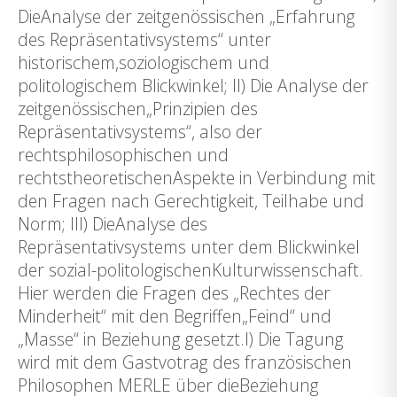
DieAnalyse der zeitgenössischen „Erfahrung
des Repräsentativsystems“ unter
historischem,soziologischem und
politologischem Blickwinkel; II) Die Analyse der
zeitgenössischen„Prinzipien des
Repräsentativsystems“, also der
rechtsphilosophischen und
rechtstheoretischenAspekte in Verbindung mit
den Fragen nach Gerechtigkeit, Teilhabe und
Norm; III) DieAnalyse des
Repräsentativsystems unter dem Blickwinkel
der sozial-politologischenKulturwissenschaft.
Hier werden die Fragen des „Rechtes der
Minderheit“ mit den Begriffen„Feind“ und
„Masse“ in Beziehung gesetzt.I) Die Tagung
wird mit dem Gastvotrag des französischen
Philosophen MERLE über dieBeziehung