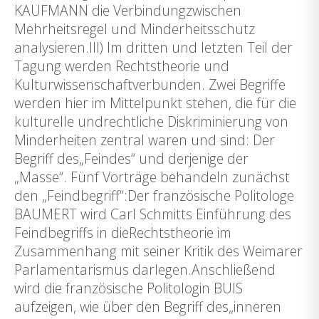
KAUFMANN die Verbindungzwischen
Mehrheitsregel und Minderheitsschutz
analysieren.III) Im dritten und letzten Teil der
Tagung werden Rechtstheorie und
Kulturwissenschaftverbunden. Zwei Begriffe
werden hier im Mittelpunkt stehen, die für die
kulturelle undrechtliche Diskriminierung von
Minderheiten zentral waren und sind: Der
Begriff des„Feindes“ und derjenige der
„Masse“. Fünf Vorträge behandeln zunächst
den „Feindbegriff“:Der französische Politologe
BAUMERT wird Carl Schmitts Einführung des
Feindbegriffs in dieRechtstheorie im
Zusammenhang mit seiner Kritik des Weimarer
Parlamentarismus darlegen.Anschließend
wird die französische Politologin BUIS
aufzeigen, wie über den Begriff des„inneren