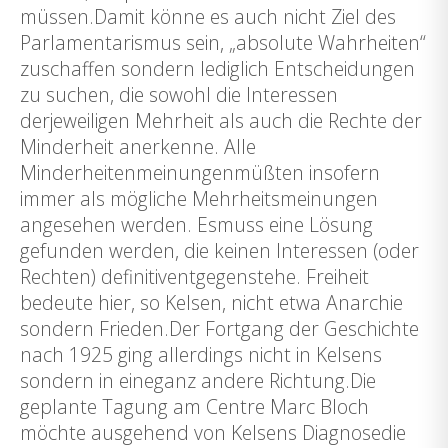
müssen.Damit könne es auch nicht Ziel des
Parlamentarismus sein, „absolute Wahrheiten“
zuschaffen sondern lediglich Entscheidungen
zu suchen, die sowohl die Interessen
derjeweiligen Mehrheit als auch die Rechte der
Minderheit anerkenne. Alle
Minderheitenmeinungenmüßten insofern
immer als mögliche Mehrheitsmeinungen
angesehen werden. Esmuss eine Lösung
gefunden werden, die keinen Interessen (oder
Rechten) definitiventgegenstehe. Freiheit
bedeute hier, so Kelsen, nicht etwa Anarchie
sondern Frieden.Der Fortgang der Geschichte
nach 1925 ging allerdings nicht in Kelsens
sondern in eineganz andere Richtung.Die
geplante Tagung am Centre Marc Bloch
möchte ausgehend von Kelsens Diagnosedie