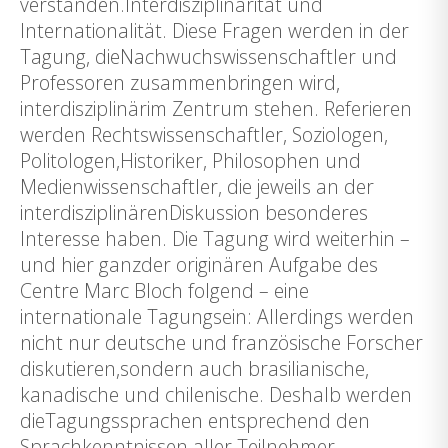
verstanden.Interdisziplinarität und
Internationalität. Diese Fragen werden in der
Tagung, dieNachwuchswissenschaftler und
Professoren zusammenbringen wird,
interdisziplinärim Zentrum stehen. Referieren
werden Rechtswissenschaftler, Soziologen,
Politologen,Historiker, Philosophen und
Medienwissenschaftler, die jeweils an der
interdisziplinärenDiskussion besonderes
Interesse haben. Die Tagung wird weiterhin –
und hier ganzder originären Aufgabe des
Centre Marc Bloch folgend – eine
internationale Tagungsein: Allerdings werden
nicht nur deutsche und französische Forscher
diskutieren,sondern auch brasilianische,
kanadische und chilenische. Deshalb werden
dieTagungssprachen entsprechend den
Sprachkenntnissen aller Teilnehmer