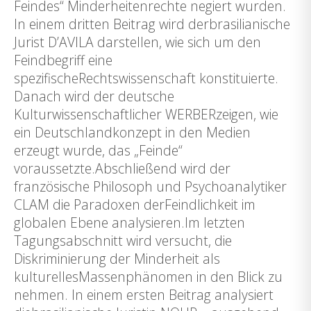
Feindes“ Minderheitenrechte negiert wurden.
In einem dritten Beitrag wird derbrasilianische
Jurist D’AVILA darstellen, wie sich um den
Feindbegriff eine
spezifischeRechtswissenschaft konstituierte.
Danach wird der deutsche
Kulturwissenschaftlicher WERBERzeigen, wie
ein Deutschlandkonzept in den Medien
erzeugt wurde, das „Feinde“
voraussetzte.Abschließend wird der
französische Philosoph und Psychoanalytiker
CLAM die Paradoxen derFeindlichkeit im
globalen Ebene analysieren.Im letzten
Tagungsabschnitt wird versucht, die
Diskriminierung der Minderheit als
kulturellesMassenphänomen in den Blick zu
nehmen. In einem ersten Beitrag analysiert