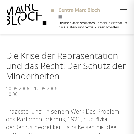
Suche
Die Krise der Repräsentation
und das Recht: Der Schutz der
Minderheiten
10.05.2006 – 12.05.2006
10:00
Fragestellung. In seinem Werk Das Problem
des Parlamentarismus, 1925, qualifiziert
derRechtstheoretiker Hans Kelsen die Idee,