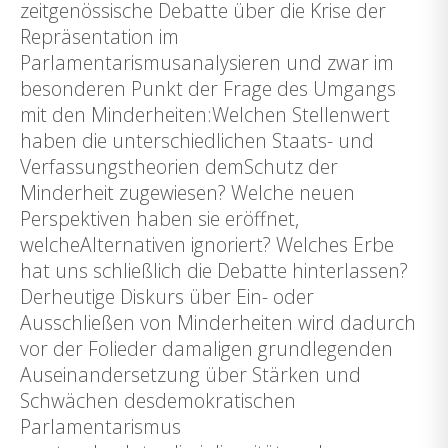
zeitgenössische Debatte über die Krise der
Repräsentation im
Parlamentarismusanalysieren und zwar im
besonderen Punkt der Frage des Umgangs
mit den Minderheiten:Welchen Stellenwert
haben die unterschiedlichen Staats- und
Verfassungstheorien demSchutz der
Minderheit zugewiesen? Welche neuen
Perspektiven haben sie eröffnet,
welcheAlternativen ignoriert? Welches Erbe
hat uns schließlich die Debatte hinterlassen?
Derheutige Diskurs über Ein- oder
Ausschließen von Minderheiten wird dadurch
vor der Folieder damaligen grundlegenden
Auseinandersetzung über Stärken und
Schwächen desdemokratischen
Parlamentarismus