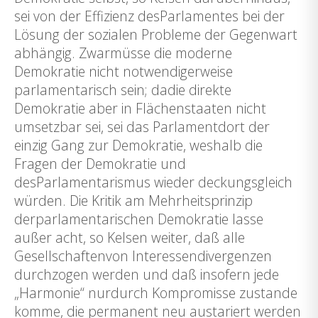
sei von der Effizienz desParlamentes bei der
Lösung der sozialen Probleme der Gegenwart
abhängig. Zwarmüsse die moderne
Demokratie nicht notwendigerweise
parlamentarisch sein; dadie direkte
Demokratie aber in Flächenstaaten nicht
umsetzbar sei, sei das Parlamentdort der
einzig Gang zur Demokratie, weshalb die
Fragen der Demokratie und
desParlamentarismus wieder deckungsgleich
würden. Die Kritik am Mehrheitsprinzip
derparlamentarischen Demokratie lasse
außer acht, so Kelsen weiter, daß alle
Gesellschaftenvon Interessendivergenzen
durchzogen werden und daß insofern jede
„Harmonie“ nurdurch Kompromisse zustande
komme, die permanent neu austariert werden