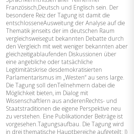
Französisch,Deutsch und Englisch sein. Der
besondere Reiz der Tagung ist damit die
entschlosseneAusweitung der Analyse auf die
Thematik jenseits der im deutschen Raum
vergleichsweisegut bekannten Debatte durch
den Vergleich mit weit weniger bekannten aber
gleichzeitigablaufenden Diskussionen über
eine angebliche oder tatsächliche
Legitimitätskrise desdemokratisierten
Parlamentarismus im „Westen“ au sens large.
Die Tagung soll denTeilnehmern dabei die
Möglichkeit bieten, im Dialog mit
Wissenschaftlern aus anderenRechts- und
Staatstraditionen die eigene Perspektive neu
zu verstehen. Eine Publikationder Beiträge ist
vorgesehen.Tagungsaufbau. Die Tagung wird
in drei thematische Hauptbereiche aufgeteilt: I)