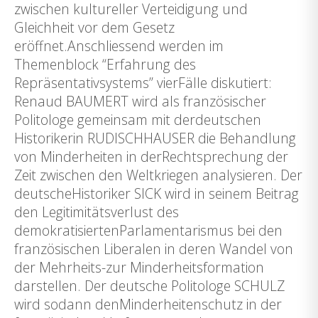
zwischen kultureller Verteidigung und
Gleichheit vor dem Gesetz
eröffnet.Anschliessend werden im
Themenblock “Erfahrung des
Repräsentativsystems” vierFälle diskutiert:
Renaud BAUMERT wird als französischer
Politologe gemeinsam mit derdeutschen
Historikerin RUDISCHHAUSER die Behandlung
von Minderheiten in derRechtsprechung der
Zeit zwischen den Weltkriegen analysieren. Der
deutscheHistoriker SICK wird in seinem Beitrag
den Legitimitätsverlust des
demokratisiertenParlamentarismus bei den
französischen Liberalen in deren Wandel von
der Mehrheits-zur Minderheitsformation
darstellen. Der deutsche Politologe SCHULZ
wird sodann denMinderheitenschutz in der