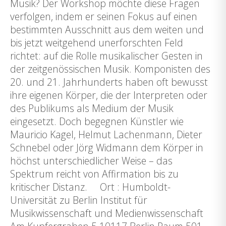
Musik? Der Workshop möchte diese Fragen
verfolgen, indem er seinen Fokus auf einen
bestimmten Ausschnitt aus dem weiten und
bis jetzt weitgehend unerforschten Feld
richtet: auf die Rolle musikalischer Gesten in
der zeitgenössischen Musik. Komponisten des
20. und 21. Jahrhunderts haben oft bewusst
ihre eigenen Körper, die der Interpreten oder
des Publikums als Medium der Musik
eingesetzt. Doch begegnen Künstler wie
Mauricio Kagel, Helmut Lachenmann, Dieter
Schnebel oder Jörg Widmann dem Körper in
höchst unterschiedlicher Weise – das
Spektrum reicht von Affirmation bis zu
kritischer Distanz. Ort : Humboldt-
Universität zu Berlin Institut für
Musikwissenschaft und Medienwissenschaft