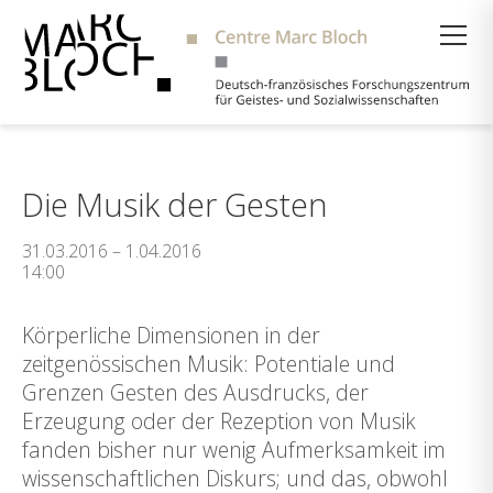
Suche
Die Musik der Gesten
31.03.2016 – 1.04.2016
14:00
Körperliche Dimensionen in der
zeitgenössischen Musik: Potentiale und
Grenzen Gesten des Ausdrucks, der
Erzeugung oder der Rezeption von Musik
fanden bisher nur wenig Aufmerksamkeit im
wissenschaftlichen Diskurs; und das, obwohl