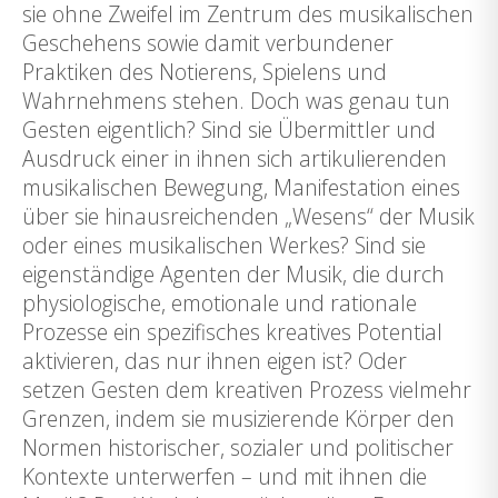
sie ohne Zweifel im Zentrum des musikalischen
Geschehens sowie damit verbundener
Praktiken des Notierens, Spielens und
Wahrnehmens stehen. Doch was genau tun
Gesten eigentlich? Sind sie Übermittler und
Ausdruck einer in ihnen sich artikulierenden
musikalischen Bewegung, Manifestation eines
über sie hinausreichenden „Wesens“ der Musik
oder eines musikalischen Werkes? Sind sie
eigenständige Agenten der Musik, die durch
physiologische, emotionale und rationale
Prozesse ein spezifisches kreatives Potential
aktivieren, das nur ihnen eigen ist? Oder
setzen Gesten dem kreativen Prozess vielmehr
Grenzen, indem sie musizierende Körper den
Normen historischer, sozialer und politischer
Kontexte unterwerfen – und mit ihnen die