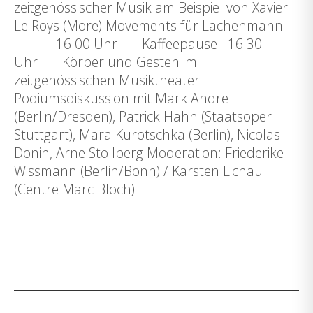
zeitgenössischer Musik am Beispiel von Xavier
Le Roys (More) Movements für Lachenmann
16.00 Uhr Kaffeepause 16.30
Uhr Körper und Gesten im
zeitgenössischen Musiktheater
Podiumsdiskussion mit Mark Andre
(Berlin/Dresden), Patrick Hahn (Staatsoper
Stuttgart), Mara Kurotschka (Berlin), Nicolas
Donin, Arne Stollberg Moderation: Friederike
Wissmann (Berlin/Bonn) / Karsten Lichau
(Centre Marc Bloch)