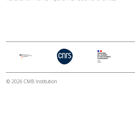
© 2026 CMB Institution