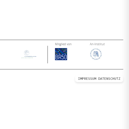
Mitglied von
An-Institut
IMPRESSUM
DATENSCHUTZ