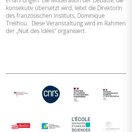
Erfahrungen. Die Moderation der Debatte, die
konsekutiv übersetzt wird, leitet die Direktorin
des französischen Instituts, Dominique
Treilhou. Diese Veranstaltung wird im Rahmen
der „Nuit des Idées“ organisiert.