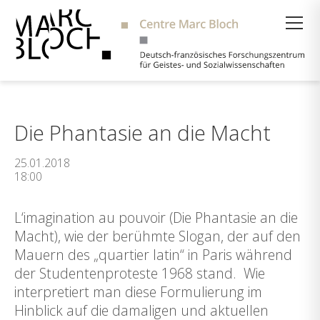
Suche
Die Phantasie an die Macht
25.01.2018
18:00
L‘imagination au pouvoir (Die Phantasie an die
Macht), wie der berühmte Slogan, der auf den
Mauern des „quartier latin“ in Paris während
der Studentenproteste 1968 stand. Wie
interpretiert man diese Formulierung im
Hinblick auf die damaligen und aktuellen