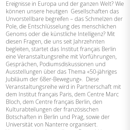
Ereignisse in Europa und der ganzen Welt? Wie
können unsere heutigen Gesellschaften das
Unvorstellbare begreifen – das Schmelzen der
Pole, die Entschlüsselung des menschlichen
Genoms oder die künstliche Intelligenz? Mit
diesen Fragen, die uns seit Jahrzehnten
begleiten, startet das Institut français Berlin
eine Veranstaltungsreihe mit Vorführungen,
Gesprächen, Podiumsdiskussionen und
Ausstellungen über das Thema «50-jähriges
Jubiläum der 68er-Bewegung». Diese
Veranstaltungsreihe wird in Partnerschaft mit
dem Institut français Paris, dem Centre Marc
Bloch, dem Centre français Berlin, den
Kulturabteilungen der französischen
Botschaften in Berlin und Prag, sowie der
Universität von Nanterre organisiert.