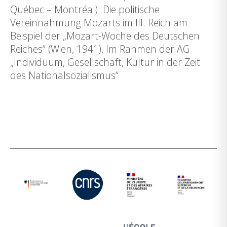
Québec – Montréal): Die politische
Vereinnahmung Mozarts im III. Reich am
Beispiel der „Mozart-Woche des Deutschen
Reiches“ (Wien, 1941), Im Rahmen der AG
„Individuum, Gesellschaft, Kultur in der Zeit
des Nationalsozialismus“