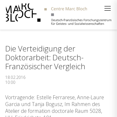
Suche
Die Verteidigung der
Doktorarbeit: Deutsch-
Französischer Vergleich
18.02.2016
10:00
Vortragende: Estelle Ferrarese, Anne-Laure
Garcia und Tanja Bogusz, Im Rahmen des
Atelier de formation doctorale Raum 5028,