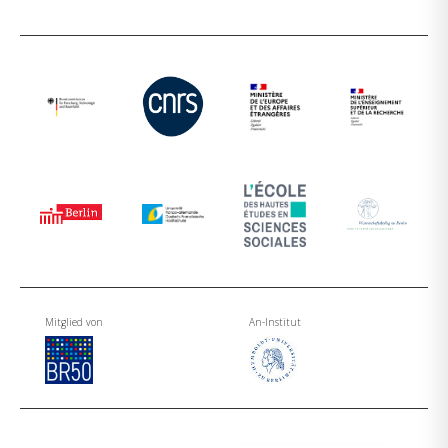
Mitglied von
An-Institut