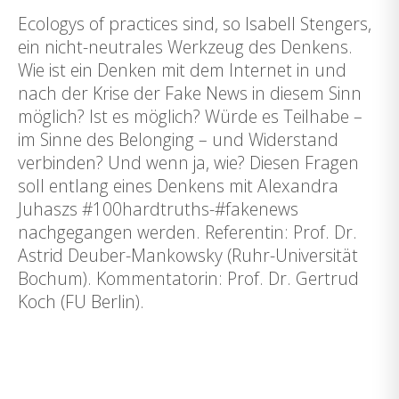
Ecologys of practices sind, so Isabell Stengers,
ein nicht-neutrales Werkzeug des Denkens.
Wie ist ein Denken mit dem Internet in und
nach der Krise der Fake News in diesem Sinn
möglich? Ist es möglich? Würde es Teilhabe –
im Sinne des Belonging – und Widerstand
verbinden? Und wenn ja, wie? Diesen Fragen
soll entlang eines Denkens mit Alexandra
Juhaszs #100hardtruths-#fakenews
nachgegangen werden. Referentin: Prof. Dr.
Astrid Deuber-Mankowsky (Ruhr-Universität
Bochum). Kommentatorin: Prof. Dr. Gertrud
Koch (FU Berlin).