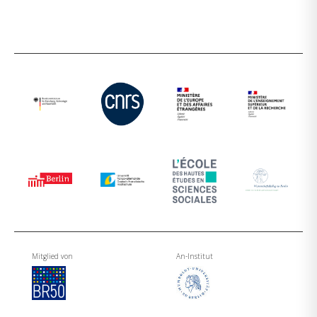
Mitglied von
An-Institut