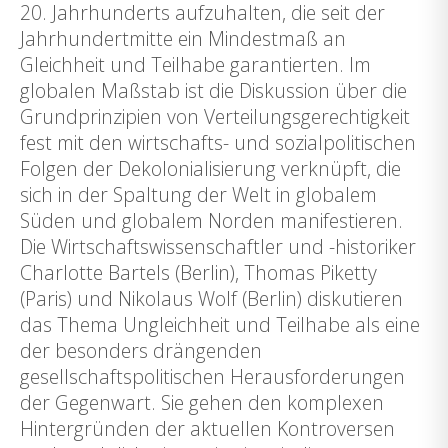
20. Jahrhunderts aufzuhalten, die seit der
Jahrhundertmitte ein Mindestmaß an
Gleichheit und Teilhabe garantierten. Im
globalen Maßstab ist die Diskussion über die
Grundprinzipien von Verteilungsgerechtigkeit
fest mit den wirtschafts- und sozialpolitischen
Folgen der Dekolonialisierung verknüpft, die
sich in der Spaltung der Welt in globalem
Süden und globalem Norden manifestieren.
Die Wirtschaftswissenschaftler und -historiker
Charlotte Bartels (Berlin), Thomas Piketty
(Paris) und Nikolaus Wolf (Berlin) diskutieren
das Thema Ungleichheit und Teilhabe als eine
der besonders drängenden
gesellschaftspolitischen Herausforderungen
der Gegenwart. Sie gehen den komplexen
Hintergründen der aktuellen Kontroversen