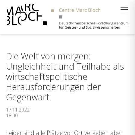
Suche
Die Welt von morgen:
Ungleichheit und Teilhabe als
wirtschaftspolitische
Herausforderungen der
Gegenwart
17.11.2022
18:00
Leider sind alle Plätze vor Ort vergeben aber