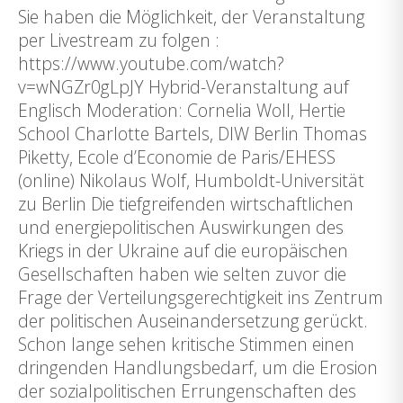
Sie haben die Möglichkeit, der Veranstaltung
per Livestream zu folgen :
https://www.youtube.com/watch?
v=wNGZr0gLpJY Hybrid-Veranstaltung auf
Englisch Moderation: Cornelia Woll, Hertie
School Charlotte Bartels, DIW Berlin Thomas
Piketty, Ecole d’Economie de Paris/EHESS
(online) Nikolaus Wolf, Humboldt-Universität
zu Berlin Die tiefgreifenden wirtschaftlichen
und energiepolitischen Auswirkungen des
Kriegs in der Ukraine auf die europäischen
Gesellschaften haben wie selten zuvor die
Frage der Verteilungsgerechtigkeit ins Zentrum
der politischen Auseinandersetzung gerückt.
Schon lange sehen kritische Stimmen einen
dringenden Handlungsbedarf, um die Erosion
der sozialpolitischen Errungenschaften des