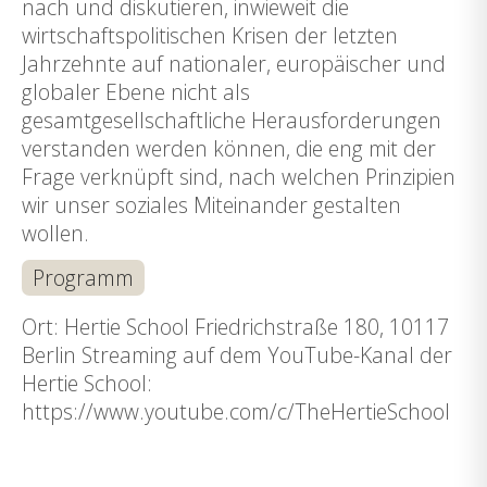
nach und diskutieren, inwieweit die
wirtschaftspolitischen Krisen der letzten
Jahrzehnte auf nationaler, europäischer und
globaler Ebene nicht als
gesamtgesellschaftliche Herausforderungen
verstanden werden können, die eng mit der
Frage verknüpft sind, nach welchen Prinzipien
wir unser soziales Miteinander gestalten
wollen.
Programm
Ort: Hertie School Friedrichstraße 180, 10117
Berlin Streaming auf dem YouTube-Kanal der
Hertie School:
https://www.youtube.com/c/TheHertieSchool