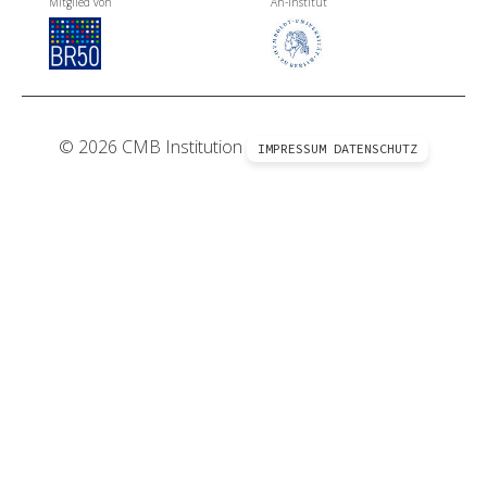
Mitglied von
An-Institut
© 2026 CMB Institution
IMPRESSUM
DATENSCHUTZ