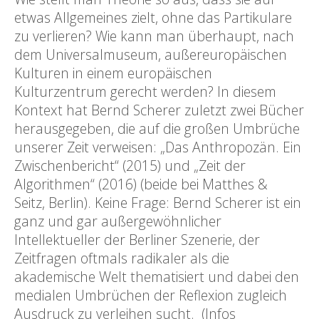
etwas Allgemeines zielt, ohne das Partikulare
zu verlieren? Wie kann man überhaupt, nach
dem Universalmuseum, außereuropäischen
Kulturen in einem europäischen
Kulturzentrum gerecht werden? In diesem
Kontext hat Bernd Scherer zuletzt zwei Bücher
herausgegeben, die auf die großen Umbrüche
unserer Zeit verweisen: „Das Anthropozän. Ein
Zwischenbericht“ (2015) und „Zeit der
Algorithmen“ (2016) (beide bei Matthes &
Seitz, Berlin). Keine Frage: Bernd Scherer ist ein
ganz und gar außergewöhnlicher
Intellektueller der Berliner Szenerie, der
Zeitfragen oftmals radikaler als die
akademische Welt thematisiert und dabei den
medialen Umbrüchen der Reflexion zugleich
Ausdruck zu verleihen sucht. (Infos