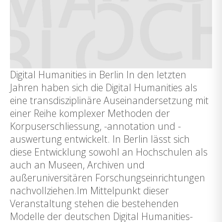
Digital Humanities in Berlin In den letzten
Jahren haben sich die Digital Humanities als
eine transdisziplinäre Auseinandersetzung mit
einer Reihe komplexer Methoden der
Korpuserschliessung, -annotation und -
auswertung entwickelt. In Berlin lässt sich
diese Entwicklung sowohl an Hochschulen als
auch an Museen, Archiven und
außeruniversitären Forschungseinrichtungen
nachvollziehen.Im Mittelpunkt dieser
Veranstaltung stehen die bestehenden
Modelle der deutschen Digital Humanities-