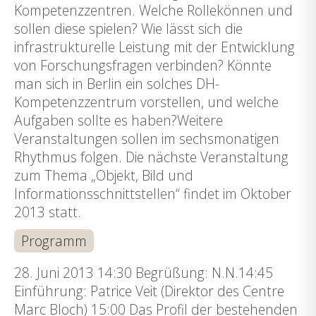
Kompetenzzentren. Welche Rollekönnen und
sollen diese spielen? Wie lässt sich die
infrastrukturelle Leistung mit der Entwicklung
von Forschungsfragen verbinden? Könnte
man sich in Berlin ein solches DH-
Kompetenzzentrum vorstellen, und welche
Aufgaben sollte es haben?Weitere
Veranstaltungen sollen im sechsmonatigen
Rhythmus folgen. Die nächste Veranstaltung
zum Thema „Objekt, Bild und
Informationsschnittstellen“ findet im Oktober
2013 statt.
Programm
28. Juni 2013 14:30 Begrüßung: N.N.14:45
Einführung: Patrice Veit (Direktor des Centre
Marc Bloch) 15:00 Das Profil der bestehenden