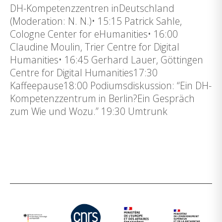
DH-Kompetenzzentren inDeutschland
(Moderation: N. N.)• 15:15 Patrick Sahle,
Cologne Center for eHumanities• 16:00
Claudine Moulin, Trier Centre for Digital
Humanities• 16:45 Gerhard Lauer, Göttingen
Centre for Digital Humanities17:30
Kaffeepause18:00 Podiumsdiskussion: “Ein DH-
Kompetenzzentrum in Berlin?Ein Gespräch
zum Wie und Wozu.” 19:30 Umtrunk