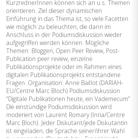
KurzrednerInnen können sich an u.s. Themen
orientieren. Ziel dieser dynamischen
Einführung in das Thema ist, so viele Facetten
wie möglich zu beleuchten, die dann im
Anschluss in der Podiumsdiskussion wieder
aufgegriffen werden können. Mögliche
Themen: Bloggen, Open Peer Review, Post-
Publication peer review, einzelne
Publikationsprojekte oder im Rahmen eines
digitalen Publikationsprojekts entstandene
Fragen. Organisation: Anne Baillot (DARIAH-
EU/Centre Marc Bloch) Podiumsdiskussion
“Digitale Publikationen heute, ein Vademecum”
Die einstündige Podiumsdiskussion wird
moderiert von Laurent Romary (Inria/Centre
Marc Bloch). Jeder Diskutant/jede Diskutantin
ist eingeladen, die Sprache seiner/ihrer Wahl