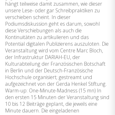
hängt teilweise damit zusammen, wie dieser
unsere Lese- oder gar Schreibpraktiken zu
verschieben scheint. In dieser
Podiumsdiskussion geht es darum, sowohl
diese Verschiebungen als auch die
Kontinuitäten zu artikulieren und das
Potential digitalen Publizierens auszuloten. Die
Veranstaltung wird vom Centre Marc Bloch,
der Infrastruktur DARIAH-EU, der
Kulturabteilung der Französischen Botschaft
in Berlin und der Deutsch-Französische
Hochschule organisiert; gestreamt und
aufgezeichnet von der Gerda Henkel Stiftung.
Warm-up: One-Minute-Madness (15 mn) In
den ersten 15 Minuten der Veranstaltung sind
10 bis 12 Beiträge geplant, die jeweils eine
Minute dauern. Die eingeladenen