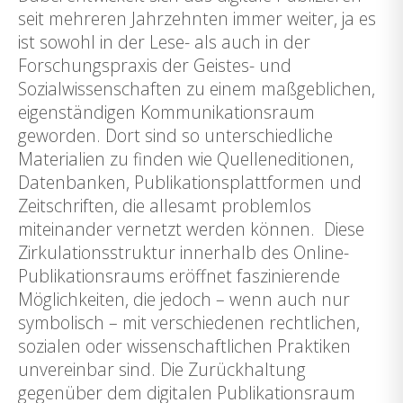
seit mehreren Jahrzehnten immer weiter, ja es
ist sowohl in der Lese- als auch in der
Forschungspraxis der Geistes- und
Sozialwissenschaften zu einem maßgeblichen,
eigenständigen Kommunikationsraum
geworden. Dort sind so unterschiedliche
Materialien zu finden wie Quelleneditionen,
Datenbanken, Publikationsplattformen und
Zeitschriften, die allesamt problemlos
miteinander vernetzt werden können. Diese
Zirkulationsstruktur innerhalb des Online-
Publikationsraums eröffnet faszinierende
Möglichkeiten, die jedoch – wenn auch nur
symbolisch – mit verschiedenen rechtlichen,
sozialen oder wissenschaftlichen Praktiken
unvereinbar sind. Die Zurückhaltung
gegenüber dem digitalen Publikationsraum