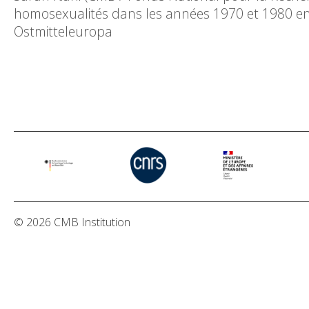
homosexualités dans les années 1970 et 1980 e
Ostmitteleuropa
© 2026 CMB Institution