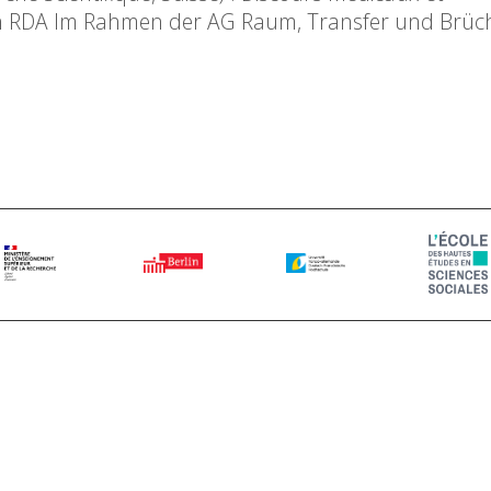
n RDA Im Rahmen der AG Raum, Transfer und Brüch