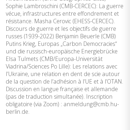
Sophie Lambroschini (CMB-CERCEC): La guerre
vécue, infrastructures entre effondrement et
résistance. Masha Cerovic (EHESS-CERCEC).
Discours de guerre et les objectifs de guerre
russes (1939-2022) Benjamin Beuerle (CMB)
Putins Krieg, Europas „Carbon Democracies“
und die russisch-europäische Energiebrücke
Elsa Tulmets (CMB/Europa-Universität
Viadrina/Sciences Po Lille): Les relations avec
l’Ukraine, une relation en dent de scie autour
de la question de l’adhésion à l’UE et à l’OTAN.
Discussion en langue française et allemande
(pas de traduction simultanée). Inscription
obligatoire (via Zoom) : anmeldung@cmb.hu-
berlin.de.