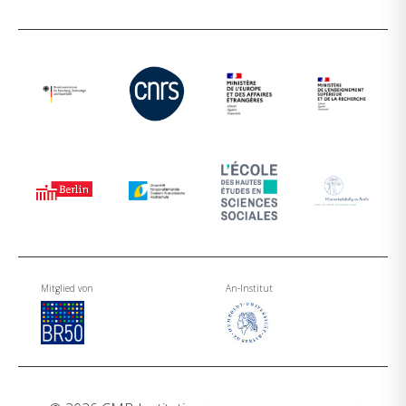
Mitglied von
An-Institut