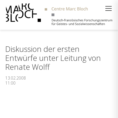
Suche
Diskussion der ersten
Entwürfe unter Leitung von
Renate Wolff
13.02.2008
11:00