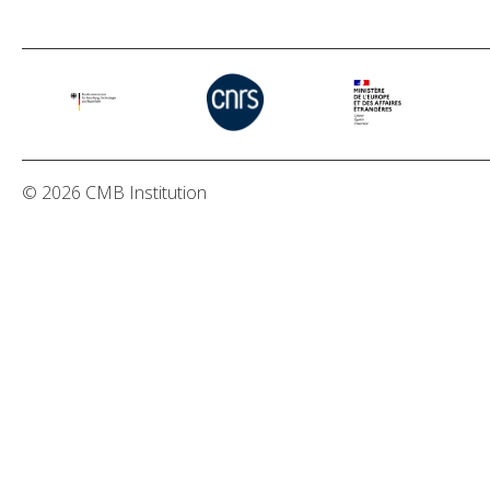
© 2026 CMB Institution