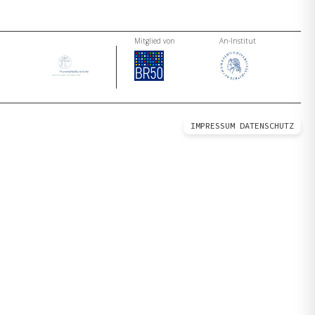
Mitglied von
An-Institut
IMPRESSUM
DATENSCHUTZ