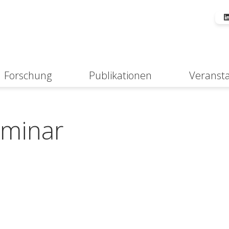
Forschung
Publikationen
Veranst
Suche
minar