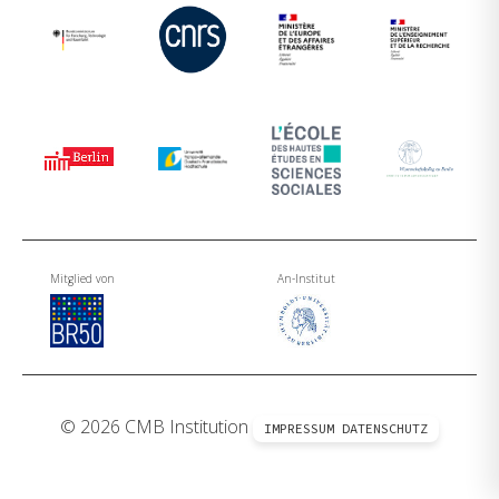
Mitglied von
An-Institut
© 2026 CMB Institution
IMPRESSUM
DATENSCHUTZ