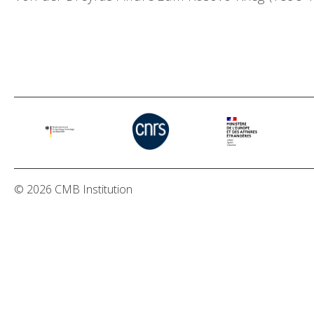
© 2026 CMB Institution