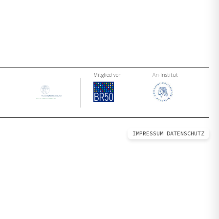
Mitglied von
An-Institut
IMPRESSUM
DATENSCHUTZ