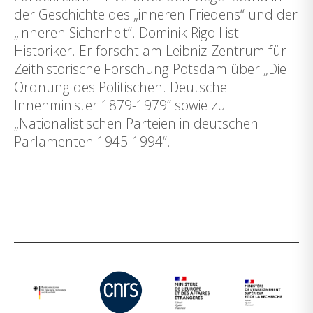
der Geschichte des „inneren Friedens“ und der
„inneren Sicherheit“. Dominik Rigoll ist
Historiker. Er forscht am Leibniz-Zentrum für
Zeithistorische Forschung Potsdam über „Die
Ordnung des Politischen. Deutsche
Innenminister 1879-1979“ sowie zu
„Nationalistischen Parteien in deutschen
Parlamenten 1945-1994“.