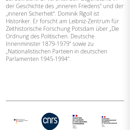
der Geschichte des „inneren Friedens“ und der
„inneren Sicherheit“. Dominik Rigoll ist
Historiker. Er forscht am Leibniz-Zentrum für
Zeithistorische Forschung Potsdam über „Die
Ordnung des Politischen. Deutsche
Innenminister 1879-1979“ sowie zu
„Nationalistischen Parteien in deutschen
Parlamenten 1945-1994“.