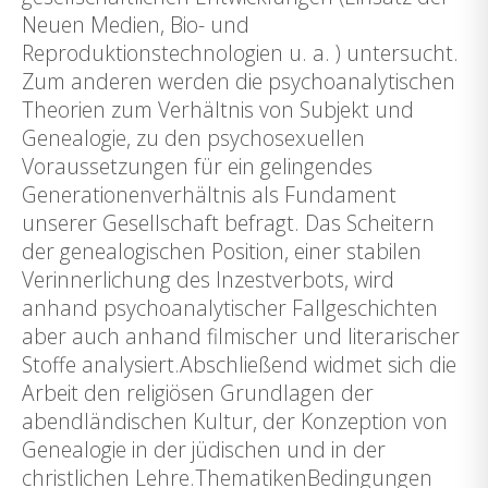
Neuen Medien, Bio- und
Reproduktionstechnologien u. a. ) untersucht.
Zum anderen werden die psychoanalytischen
Theorien zum Verhältnis von Subjekt und
Genealogie, zu den psychosexuellen
Voraussetzungen für ein gelingendes
Generationenverhältnis als Fundament
unserer Gesellschaft befragt. Das Scheitern
der genealogischen Position, einer stabilen
Verinnerlichung des Inzestverbots, wird
anhand psychoanalytischer Fallgeschichten
aber auch anhand filmischer und literarischer
Stoffe analysiert.Abschließend widmet sich die
Arbeit den religiösen Grundlagen der
abendländischen Kultur, der Konzeption von
Genealogie in der jüdischen und in der
christlichen Lehre.ThematikenBedingungen