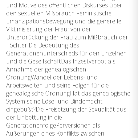
und Motive des öffentlichen Diskurses über
den sexuellen Mißbrauch Feministische
Emanzipationsbewegung und die generelle
Viktimisierung der Frau: von der
Unterdrückung der Frau zum Mißbrauch der
Töchter Die Bedeutung des
Generationenunterschieds für den Einzelnen
und die GesellschaftDas Inzestverbot als
Annahme der genealogischen
OrdnungWandel der Lebens- und
Arbeitswelten und seine Folgen für die
genealogische OrdnungHat das genealogische
System seine Löse- und Bindemacht
eingebüßt?Die Freisetzung der Sexualität aus
der Einbettung in die
GenerationenfolgePerversionen als
Äußerungen eines Konflikts zwischen