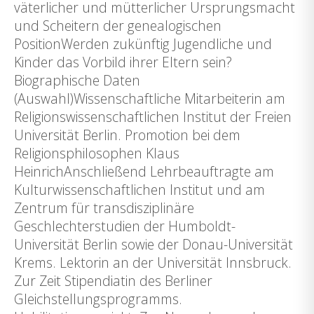
väterlicher und mütterlicher Ursprungsmacht
und Scheitern der genealogischen
PositionWerden zukünftig Jugendliche und
Kinder das Vorbild ihrer Eltern sein?
Biographische Daten
(Auswahl)Wissenschaftliche Mitarbeiterin am
Religionswissenschaftlichen Institut der Freien
Universität Berlin. Promotion bei dem
Religionsphilosophen Klaus
HeinrichAnschließend Lehrbeauftragte am
Kulturwissenschaftlichen Institut und am
Zentrum für transdisziplinäre
Geschlechterstudien der Humboldt-
Universität Berlin sowie der Donau-Universität
Krems. Lektorin an der Universität Innsbruck.
Zur Zeit Stipendiatin des Berliner
Gleichstellungsprogramms.