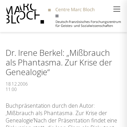
Suche
Dr. Irene Berkel: „Mißbrauch
als Phantasma. Zur Krise der
Genealogie“
18.12.2006
11:00
Buchpräsentation durch den Autor:
‚Mißbrauch als Phantasma. Zur Krise der
Genealogie’Nach der Präsentation findet eine