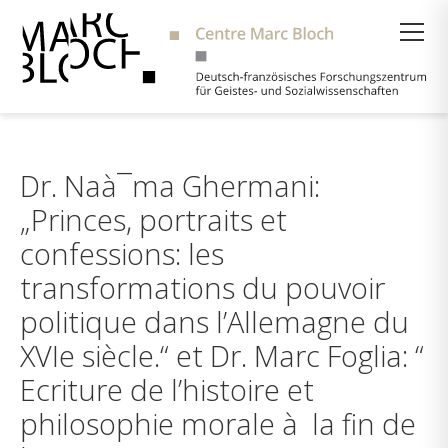
Suche
Dr. Naà¯ma Ghermani:
„Princes, portraits et
confessions: les
transformations du pouvoir
politique dans l’Allemagne du
XVIe siècle.“ et Dr. Marc Foglia: “
Ecriture de l’histoire et
philosophie morale à la fin de