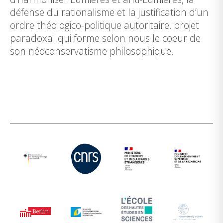
défense du rationalisme et la justification d’un
ordre théologico-politique autoritaire, projet
paradoxal qui forme selon nous le coeur de
son néoconservatisme philosophique.