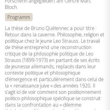
Forscherin angegliedert am Centre Marc
Bloch.
Programm
La thèse de Bruno Quélennec a pour titre :
Retour dans la caverne. Philosophie, religion et
politique chez le jeune Leo Strauss. Le travail
de thèse entreprend une reconstruction
critique de la philosophie politique de Leo
Strauss (1899-1973) en partant de ses écrits
de jeunesse allemands, replacés dans leur
contexte politique et philosophique
d’émergence et particulièrement dans celui de
la « renaissance juive » des années 1920. Il
s’agit ici de voir comment son positionnement
politico-philosophique spécifique se construit
dans la confrontation au « dilemme