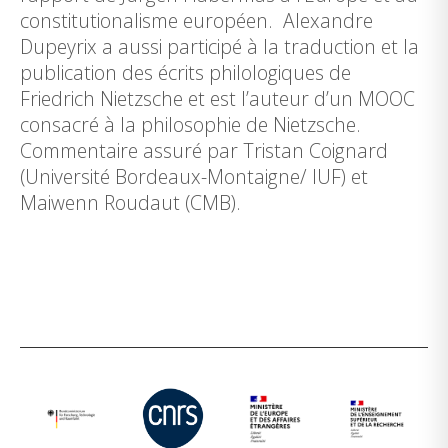
constitutionalisme européen. Alexandre
Dupeyrix a aussi participé à la traduction et la
publication des écrits philologiques de
Friedrich Nietzsche et est l’auteur d’un MOOC
consacré à la philosophie de Nietzsche.
Commentaire assuré par Tristan Coignard
(Université Bordeaux-Montaigne/ IUF) et
Maiwenn Roudaut (CMB).