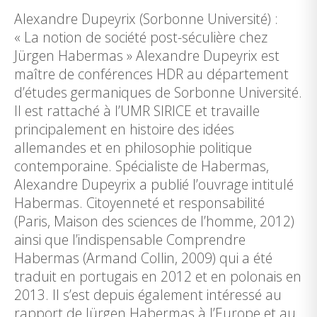
Alexandre Dupeyrix (Sorbonne Université) :
« La notion de société post-séculière chez
Jürgen Habermas » Alexandre Dupeyrix est
maître de conférences HDR au département
d’études germaniques de Sorbonne Université.
Il est rattaché à l’UMR SIRICE et travaille
principalement en histoire des idées
allemandes et en philosophie politique
contemporaine. Spécialiste de Habermas,
Alexandre Dupeyrix a publié l’ouvrage intitulé
Habermas. Citoyenneté et responsabilité
(Paris, Maison des sciences de l’homme, 2012)
ainsi que l’indispensable Comprendre
Habermas (Armand Collin, 2009) qui a été
traduit en portugais en 2012 et en polonais en
2013. Il s’est depuis également intéressé au
rapport de Jürgen Habermas à l’Europe et au