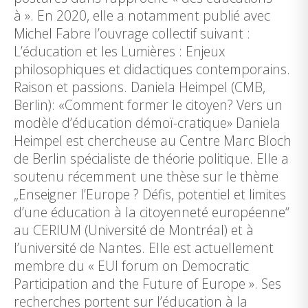
à ». En 2020, elle a notamment publié avec
Michel Fabre l’ouvrage collectif suivant :
L’éducation et les Lumières : Enjeux
philosophiques et didactiques contemporains.
Raison et passions. Daniela Heimpel (CMB,
Berlin): «Comment former le citoyen? Vers un
modèle d’éducation démoï-cratique» Daniela
Heimpel est chercheuse au Centre Marc Bloch
de Berlin spécialiste de théorie politique. Elle a
soutenu récemment une thèse sur le thème
„Enseigner l’Europe ? Défis, potentiel et limites
d’une éducation à la citoyenneté européenne“
au CERIUM (Université de Montréal) et à
l’université de Nantes. Elle est actuellement
membre du « EUI forum on Democratic
Participation and the Future of Europe ». Ses
recherches portent sur l’éducation à la