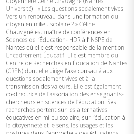
citoyenneté Céline Chauvigné (Nantes
Université) : « Les questions socialement vives.
Vers un renouveau dans une formation du
citoyen en milieu scolaire ? » Céline
Chauvigné est maître de conférences en
Sciences de l’Éducation- HDR à l’INSPE de
Nantes où elle est responsable de la mention
Encadrement Éducatif. Elle est membre du
Centre de Recherches en Éducation de Nantes
(CREN) dont elle dirige l’axe consacré aux
questions socialement vives et à la
transmission des valeurs. Elle est également
co-directrice de l’association des enseignants-
chercheurs en sciences de l’éducation. Ses
recherches portent sur les alternatives
éducatives en milieu scolaire, sur l’éducation à
la citoyenneté et le sens, les usages et les
postures dans l’approche « des éducations