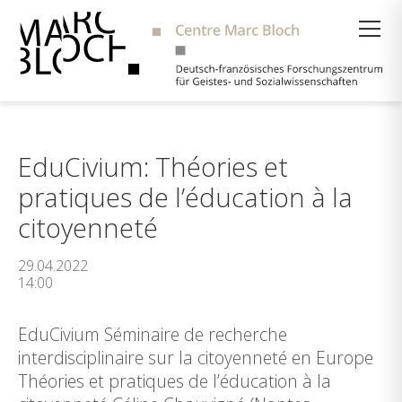
Suche
EduCivium: Théories et
pratiques de l’éducation à la
citoyenneté
29.04.2022
14:00
EduCivium Séminaire de recherche
interdisciplinaire sur la citoyenneté en Europe
Théories et pratiques de l’éducation à la