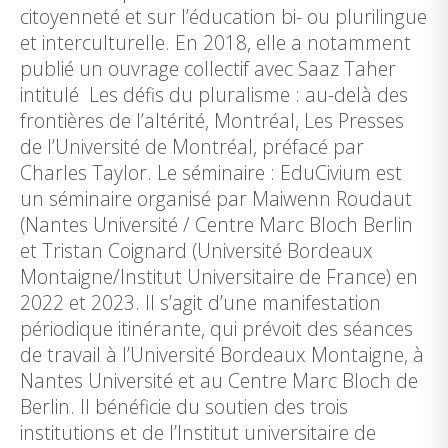
citoyenneté et sur l’éducation bi- ou plurilingue
et interculturelle. En 2018, elle a notamment
publié un ouvrage collectif avec Saaz Taher
intitulé Les défis du pluralisme : au-delà des
frontières de l’altérité, Montréal, Les Presses
de l’Université de Montréal, préfacé par
Charles Taylor. Le séminaire : EduCivium est
un séminaire organisé par Maiwenn Roudaut
(Nantes Université / Centre Marc Bloch Berlin
et Tristan Coignard (Université Bordeaux
Montaigne/Institut Universitaire de France) en
2022 et 2023. Il s’agit d’une manifestation
périodique itinérante, qui prévoit des séances
de travail à l’Université Bordeaux Montaigne, à
Nantes Université et au Centre Marc Bloch de
Berlin. Il bénéficie du soutien des trois
institutions et de l’Institut universitaire de