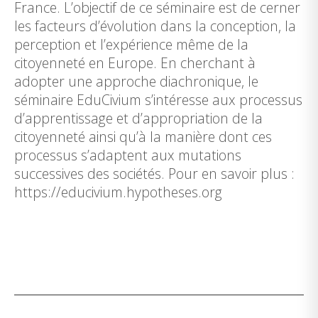
France. L’objectif de ce séminaire est de cerner
les facteurs d’évolution dans la conception, la
perception et l’expérience même de la
citoyenneté en Europe. En cherchant à
adopter une approche diachronique, le
séminaire EduCivium s’intéresse aux processus
d’apprentissage et d’appropriation de la
citoyenneté ainsi qu’à la manière dont ces
processus s’adaptent aux mutations
successives des sociétés. Pour en savoir plus :
https://educivium.hypotheses.org