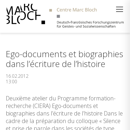
Suche
Ego-documents et biographies
dans l’écriture de l’histoire
16.02.2012
13:00
Deuxième atelier du Programme formation-
recherche (CIERA) Ego-documents et
biographies dans l’écriture de l’histoire Dans le
cadre de la préparation du colloque « Silence
et prise de parole dans les sociétés de type