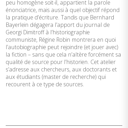
peu homogène soit-il, appartient la parole
énonciatrice, mais aussi à quel objectif répond
la pratique d’écriture. Tandis que Bernhard
Bayerlein dégagera l’apport du journal de
Georgi Dimitroff à l’historiographie
communiste, Régine Robin montrera en quoi
l’autobiographie peut rejoindre (et jouer avec)
la fiction – sans que cela n’altère forcément sa
qualité de source pour l’historien. Cet atelier
s’adresse aux chercheurs, aux doctorants et
aux étudiants (master de recherche) qui
recourent à ce type de sources.