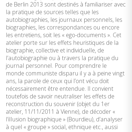
de Berlin 2013 sont destinés à familiariser avec
la pratique de sources telles que les
autobiographies, les journaux personnels, les
biographies, les correspondances ou encore
les entretiens, soit les « ego-documents ». Cet
atelier porte sur les effets heuristiques de la
biographie, collective et individuelle, de
l’autobiographie ou à travers la pratique du
journal personnel. Pour comprendre le
monde communiste disparu il y a à peine vingt
ans, la parole de ceux qui l’ont vécu doit
nécessairement être entendue. Il convient
toutefois de savoir neutraliser les effets de
reconstruction du souvenir (objet du 1er
atelier, 11/11/2011 à Vienne), de décoder «
l’illusion biographique » (Bourdieu), d’analyser
à quel « groupe » social, ethnique etc., aussi