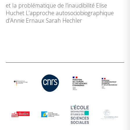
et la problématique de l’inaudibilité Elise
Huchet L’approche autosociobiographique
d’Annie Ernaux Sarah Hechler