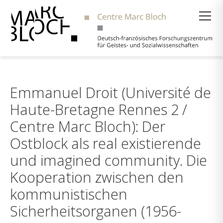
Suche
Emmanuel Droit (Université de
Haute-Bretagne Rennes 2 /
Centre Marc Bloch): Der
Ostblock als real existierende
und imagined community. Die
Kooperation zwischen den
kommunistischen
Sicherheitsorganen (1956-