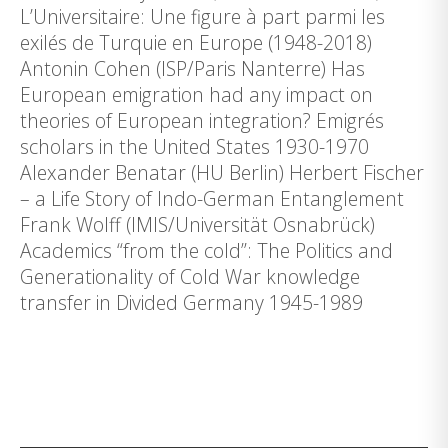
L’Universitaire: Une figure à part parmi les
exilés de Turquie en Europe (1948-2018)
Antonin Cohen (ISP/Paris Nanterre) Has
European emigration had any impact on
theories of European integration? Emigrés
scholars in the United States 1930-1970
Alexander Benatar (HU Berlin) Herbert Fischer
– a Life Story of Indo-German Entanglement
Frank Wolff (IMIS/Universität Osnabrück)
Academics “from the cold”: The Politics and
Generationality of Cold War knowledge
transfer in Divided Germany 1945-1989