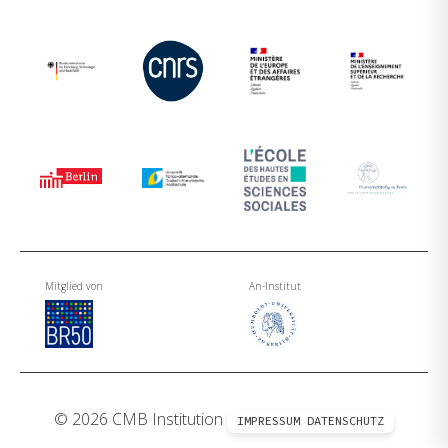
Mitglied von
An-Institut
© 2026 CMB Institution
IMPRESSUM
DATENSCHUTZ