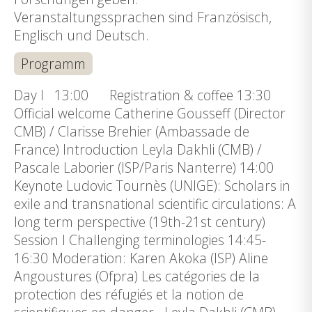
Veranstaltungssprachen sind Französisch,
Englisch und Deutsch.
Programm
Day I 13:00 Registration & coffee 13:30
Official welcome Catherine Gousseff (Director
CMB) / Clarisse Brehier (Ambassade de
France) Introduction Leyla Dakhli (CMB) /
Pascale Laborier (ISP/Paris Nanterre) 14:00
Keynote Ludovic Tournès (UNIGE): Scholars in
exile and transnational scientific circulations: A
long term perspective (19th-21st century)
Session I Challenging terminologies 14:45-
16:30 Moderation: Karen Akoka (ISP) Aline
Angoustures (Ofpra) Les catégories de la
protection des réfugiés et la notion de