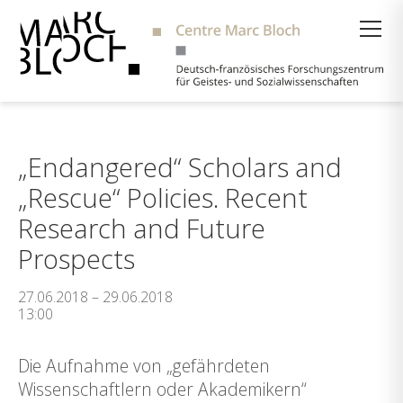
Suche
„Endangered“ Scholars and
„Rescue“ Policies. Recent
Research and Future
Prospects
27.06.2018 – 29.06.2018
13:00
Die Aufnahme von „gefährdeten
Wissenschaftlern oder Akademikern“