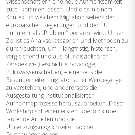
Wissenschaftlern eine neue Aufmerksamkeit
zuteil kommen lassen. Und dies in einem
Kontext, in welchem Migration seitens der
europäischen Regierungen und der EU
nunmehr als „Problem“ benannt wird. Unser
Ziel ist es Analysekategorien und Methoden zu
durchleuchten, um – langfristig, historisch,
vergleichend und aus pluridisziplinärer
Perspektive (Geschichte, Soziologie,
Politikwissenschaften) – einerseits die
Besonderheiten migratorischer Werdegänge
zu verstehen, und andererseits die
Ausgestaltung institutionalisierter
Aufnahmeprozesse herauszuarbeiten. Dieser
Workshop soll einen ersten Überblick über
laufende Arbeiten und die
Umsetzungsmöglichkeiten solcher
Forschungen geben.