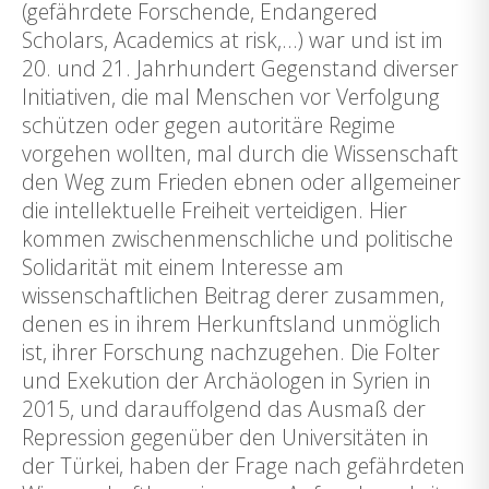
(gefährdete Forschende, Endangered
Scholars, Academics at risk,…) war und ist im
20. und 21. Jahrhundert Gegenstand diverser
Initiativen, die mal Menschen vor Verfolgung
schützen oder gegen autoritäre Regime
vorgehen wollten, mal durch die Wissenschaft
den Weg zum Frieden ebnen oder allgemeiner
die intellektuelle Freiheit verteidigen. Hier
kommen zwischenmenschliche und politische
Solidarität mit einem Interesse am
wissenschaftlichen Beitrag derer zusammen,
denen es in ihrem Herkunftsland unmöglich
ist, ihrer Forschung nachzugehen. Die Folter
und Exekution der Archäologen in Syrien in
2015, und darauffolgend das Ausmaß der
Repression gegenüber den Universitäten in
der Türkei, haben der Frage nach gefährdeten