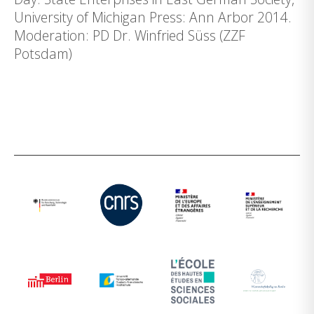
University of Michigan Press: Ann Arbor 2014.
Moderation: PD Dr. Winfried Süss (ZZF
Potsdam)