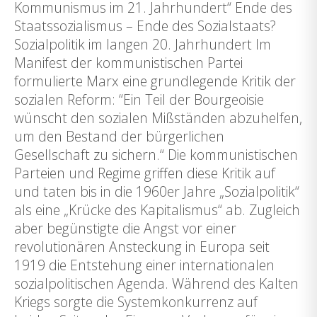
Kommunismus im 21. Jahrhundert“ Ende des
Staatssozialismus – Ende des Sozialstaats?
Sozialpolitik im langen 20. Jahrhundert Im
Manifest der kommunistischen Partei
formulierte Marx eine grundlegende Kritik der
sozialen Reform: “Ein Teil der Bourgeoisie
wünscht den sozialen Mißständen abzuhelfen,
um den Bestand der bürgerlichen
Gesellschaft zu sichern.“ Die kommunistischen
Parteien und Regime griffen diese Kritik auf
und taten bis in die 1960er Jahre „Sozialpolitik“
als eine „Krücke des Kapitalismus“ ab. Zugleich
aber begünstigte die Angst vor einer
revolutionären Ansteckung in Europa seit
1919 die Entstehung einer internationalen
sozialpolitischen Agenda. Während des Kalten
Kriegs sorgte die Systemkonkurrenz auf