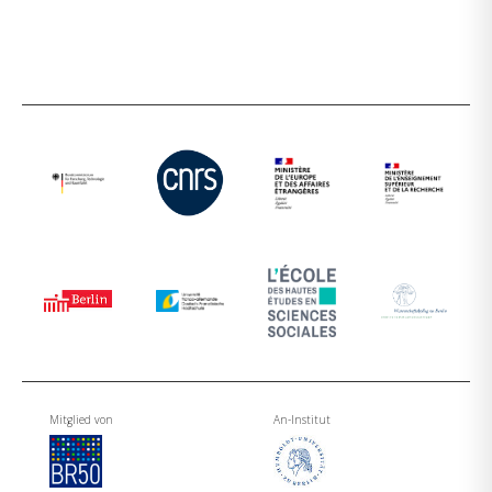
Mitglied von
An-Institut