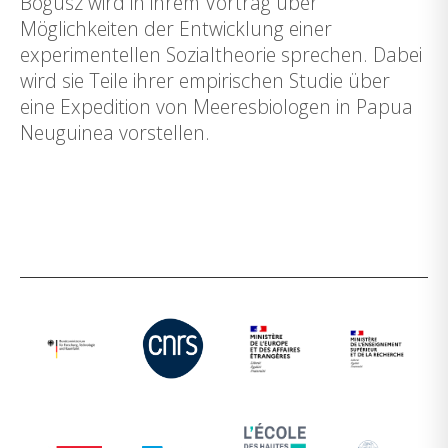
Bogusz wird in ihrem Vortrag über
Möglichkeiten der Entwicklung einer
experimentellen Sozialtheorie sprechen. Dabei
wird sie Teile ihrer empirischen Studie über
eine Expedition von Meeresbiologen in Papua
Neuguinea vorstellen.