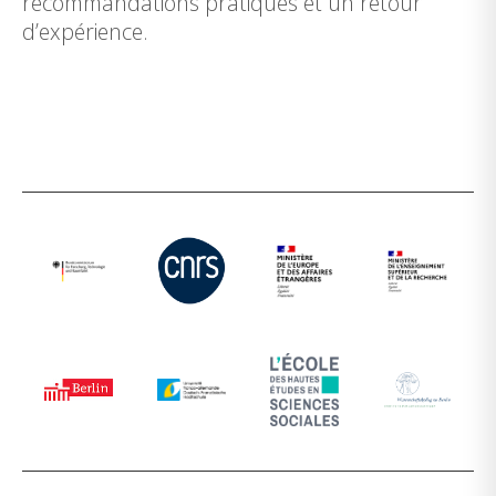
recommandations pratiques et un retour
d’expérience.