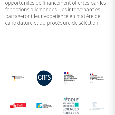
opportunités de financement offertes par les
fondations allemandes. Les intervenant.es
partageront leur expérience en matière de
candidature et du procédure de sélèction.